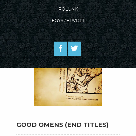
RÓLUNK
EGYSZERVOLT
GOOD OMENS (END TITLES)