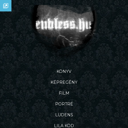
KÖNYV
KÉPREGÉNY
FILM
PORTRÉ
LUDENS
LILA KÖD