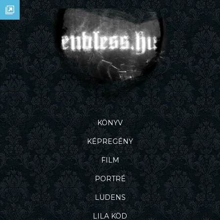
KÖNYV
KÉPREGÉNY
FILM
PORTRÉ
LUDENS
LILA KÖD