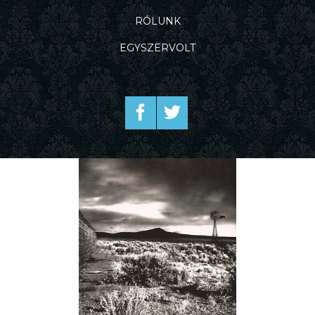
RÓLUNK
EGYSZERVOLT