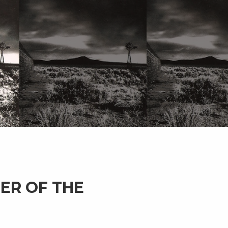
ER OF THE