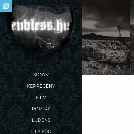
KÖNYV
KÉPREGÉNY
FILM
PORTRÉ
LUDENS
LILA KÖD